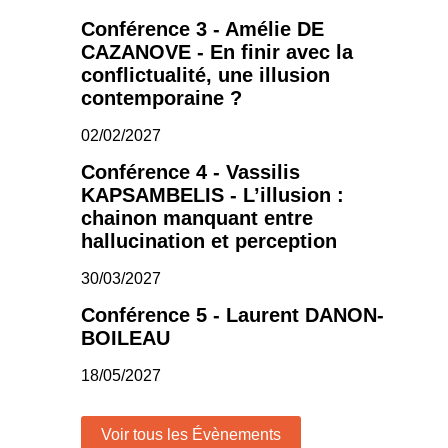
Conférence 3 - Amélie DE
CAZANOVE - En finir avec la
conflictualité, une illusion
contemporaine ?
02/02/2027
Conférence 4 - Vassilis
KAPSAMBELIS - L’illusion :
chainon manquant entre
hallucination et perception
30/03/2027
Conférence 5 - Laurent DANON-
BOILEAU
18/05/2027
Voir tous les Évènements