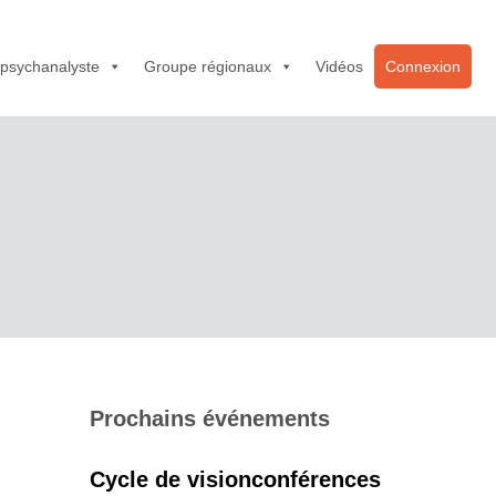
 psychanalyste
Groupe régionaux
Vidéos
Connexion
Prochains événements
Cycle de visionconférences