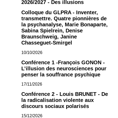
2026/2027 - Des illusions
Colloque du GLPRA - Inventer,
transmettre. Quatre pionnières de
la psychanalyse, Marie Bonaparte,
Sabina Spielrein, Denise
Braunschweig, Janine
Chasseguet-Smirgel
10/10/2026
Conférence 1 -François GONON -
L’illusion des neurosciences pour
penser la souffrance psychique
17/11/2026
Conférence 2 - Louis BRUNET - De
la radicalisation violente aux
discours sociaux polarisés
15/12/2026