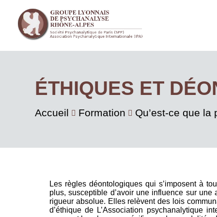
ÉTHIQUES ET DÉO
Accueil
Formation
Qu’est-ce que la
Les règles déontologiques qui s’imposent à tou
plus, susceptible d’avoir une influence sur un
rigueur absolue. Elles relèvent des lois communa
d’éthique de L’Association psychanalytique int