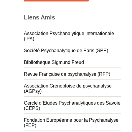
Liens Amis
Association Psychanalytique Internationale
(IPA)
Société Psychanalytique de Paris (SPP)
Bibliothèque Sigmund Freud
Revue Française de psychanalyse (RFP)
Association Grenobloise de psychanalyse
(AGPsy)
Cercle d’Etudes Psychanalytiques des Savoie
(CEPS)
Fondation Européenne pour la Psychanalyse
(FEP)