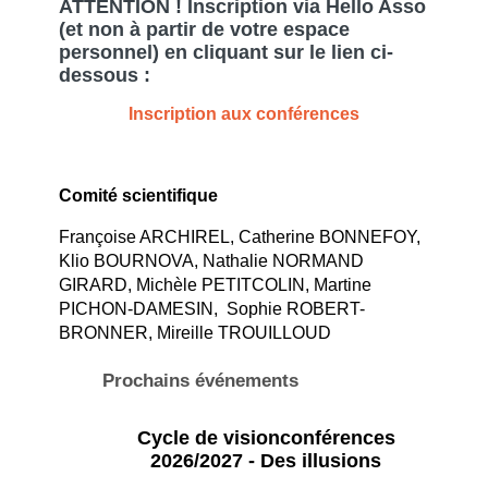
ATTENTION ! Inscription via Hello Asso
(et non à partir de votre espace
personnel) en cliquant sur le lien ci-
dessous :
Inscription aux conférences
Comité scientifique
Françoise ARCHIREL, Catherine BONNEFOY,
Klio BOURNOVA, Nathalie NORMAND
GIRARD, Michèle PETITCOLIN, Martine
PICHON-DAMESIN, Sophie ROBERT-
BRONNER, Mireille TROUILLOUD
Prochains événements
Cycle de visionconférences
2026/2027 - Des illusions