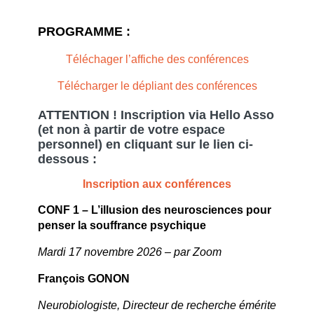
PROGRAMME :
Téléchager l’affiche des conférences
Télécharger le dépliant des conférences
ATTENTION ! Inscription via Hello Asso
(et non à partir de votre espace
personnel) en cliquant sur le lien ci-
dessous :
Inscription aux conférences
CONF 1
–
L’illusion des neurosciences pour
penser la souffrance psychique
Mardi 17 novembre 2026 – par Zoom
François GONON
Neurobiologiste, Directeur de recherche émérite