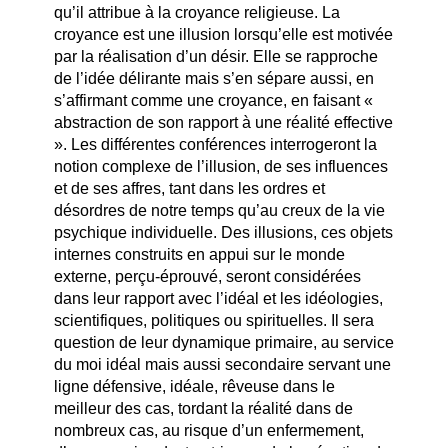
qu’il attribue à la croyance religieuse. La
croyance est une illusion lorsqu’elle est motivée
par la réalisation d’un désir. Elle se rapproche
de l’idée délirante mais s’en sépare aussi, en
s’affirmant comme une croyance, en faisant «
abstraction de son rapport à une réalité effective
». Les différentes conférences interrogeront la
notion complexe de l’illusion, de ses influences
et de ses affres, tant dans les ordres et
désordres de notre temps qu’au creux de la vie
psychique individuelle. Des illusions, ces objets
internes construits en appui sur le monde
externe, perçu-éprouvé, seront considérées
dans leur rapport avec l’idéal et les idéologies,
scientifiques, politiques ou spirituelles. Il sera
question de leur dynamique primaire, au service
du moi idéal mais aussi secondaire servant une
ligne défensive, idéale, rêveuse dans le
meilleur des cas, tordant la réalité dans de
nombreux cas, au risque d’un enfermement,