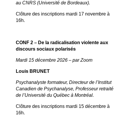
au CNRS (Université de Bordeaux).
Clôture des inscriptions mardi 17 novembre à
16h.
CO
NF 2 – De la radicalisation violente aux
discours sociaux polarisés
Mardi 15 décembre 2026 – par Zoom
Louis BRUNET
Psychanalyste formateur, Directeur de l’Institut
Canadien de Psychanalyse, Professeur retraité
de l’Université du Québec à Montréal.
Clôture des inscriptions mardi 15 décembre à
16h.