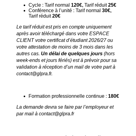
Cycle : Tarif normal
120€,
Tarif réduit
25€
Conférence à l’unité : Tarif normal
30€,
Tarif réduit
20€
Le tarif réduit est pris en compte uniquement
après avoir téléchargé dans votre ESPACE
CLIENT votre certificat d’étudiant 2026/27 ou
votre attestation de moins de 3 mois dans les
autres cas.
Un délai de quelques jours
(hors
week-ends et jours fériés) est à prévoir pour sa
validation à réception d’un mail de votre part à
contact@glpra.fr.
Formation professionnelle continue :
180€
La demande devra se faire par l’employeur et
par mail à contact@glpra.fr