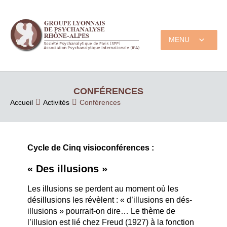
MENU
CONFÉRENCES
Accueil
Activités
Conférences
Cycle de Cinq visioconférences :
«
Des illusions
»
Les illusions se perdent au moment où les
désillusions les révèlent : « d’illusions en dés-
illusions » pourrait-on dire… Le thème de
l’illusion est lié chez Freud (1927) à la fonction