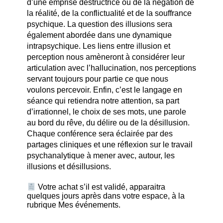
d’une emprise destructrice ou de la négation de
la réalité, de la conflictualité et de la souffrance
psychique. La question des illusions sera
également abordée dans une dynamique
intrapsychique. Les liens entre illusion et
perception nous amèneront à considérer leur
articulation avec l’hallucination, nos perceptions
servant toujours pour partie ce que nous
voulons percevoir. Enfin, c’est le langage en
séance qui retiendra notre attention, sa part
d’irrationnel, le choix de ses mots, une parole
au bord du rêve, du délire ou de la désillusion.
Chaque conférence sera éclairée par des
partages cliniques et une réflexion sur le travail
psychanalytique à mener avec, autour, les
illusions et désillusions.
Votre achat s’il est validé, apparaitra
quelques jours après dans votre espace, à la
rubrique Mes événements.