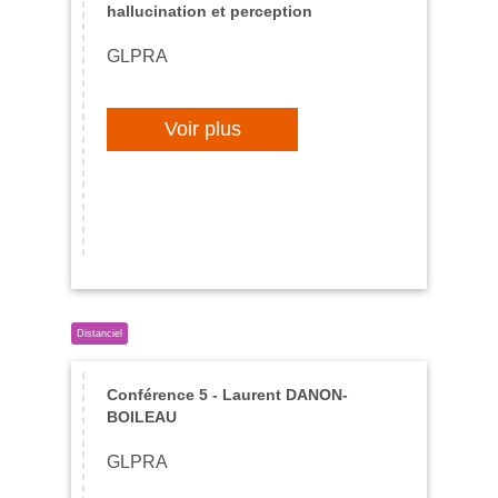
hallucination et perception
GLPRA
Voir plus
Conférence 5 - Laurent DANON-
BOILEAU
GLPRA