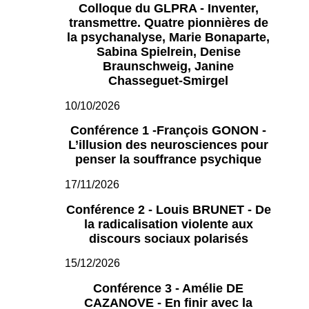
Colloque du GLPRA - Inventer,
transmettre. Quatre pionnières de
la psychanalyse, Marie Bonaparte,
Sabina Spielrein, Denise
Braunschweig, Janine
Chasseguet-Smirgel
10/10/2026
Conférence 1 -François GONON -
L’illusion des neurosciences pour
penser la souffrance psychique
17/11/2026
Conférence 2 - Louis BRUNET - De
la radicalisation violente aux
discours sociaux polarisés
15/12/2026
Conférence 3 - Amélie DE
CAZANOVE - En finir avec la