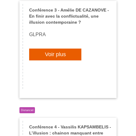
Conférence 3 - Amélie DE CAZANOVE -
En finir avec la conflictualité, une
illusion contemporaine ?
GLPRA
Voir plus
Conférence 4 - Vassilis KAPSAMBELIS -
L’illusion : chainon manquant entre