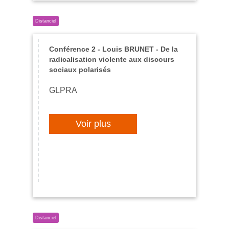
Conférence 2 - Louis BRUNET - De la
radicalisation violente aux discours
sociaux polarisés
GLPRA
Voir plus