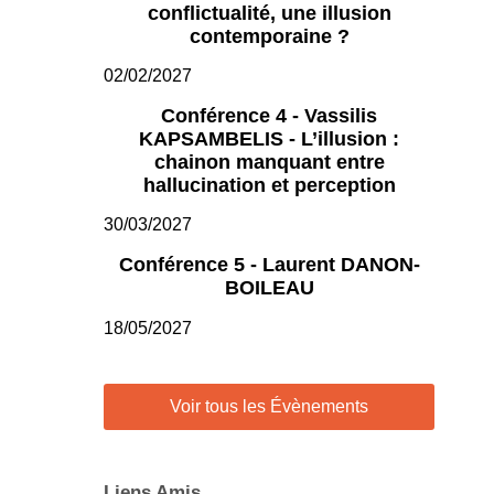
conflictualité, une illusion
contemporaine ?
02/02/2027
Conférence 4 - Vassilis
KAPSAMBELIS - L’illusion :
chainon manquant entre
hallucination et perception
30/03/2027
Conférence 5 - Laurent DANON-
BOILEAU
18/05/2027
Voir tous les Évènements
Liens Amis