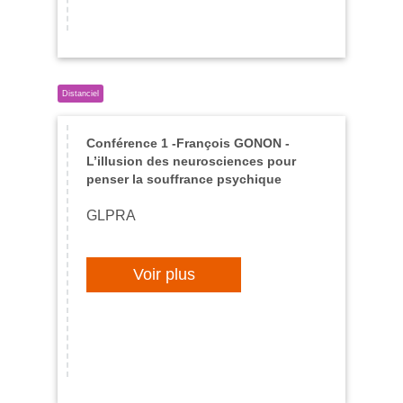
Conférence 1 -François GONON -
L’illusion des neurosciences pour
penser la souffrance psychique
GLPRA
Voir plus