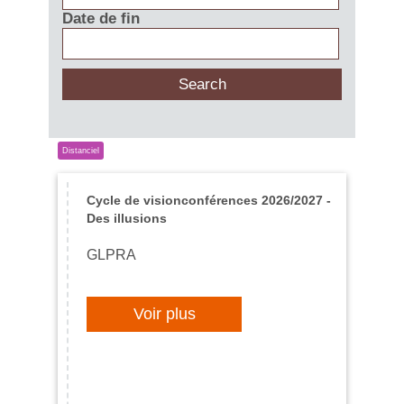
Date de fin
Cycle de visionconférences 2026/2027 -
Des illusions
GLPRA
Voir plus