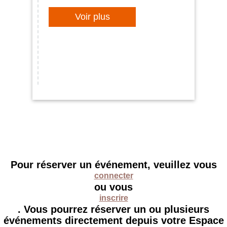
Voir plus
Pour réserver un événement, veuillez vous
connecter
ou vous
inscrire
. Vous pourrez réserver un ou plusieurs
événements directement depuis votre Espace