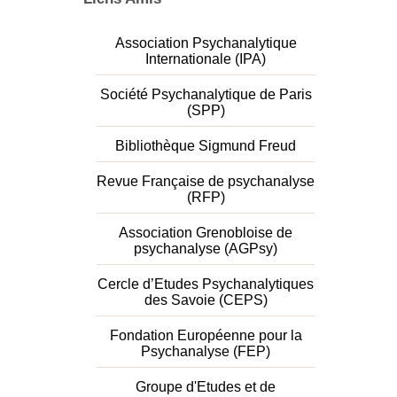
Association Psychanalytique
Internationale (IPA)
Société Psychanalytique de Paris
(SPP)
Bibliothèque Sigmund Freud
Revue Française de psychanalyse
(RFP)
Association Grenobloise de
psychanalyse (AGPsy)
Cercle d’Etudes Psychanalytiques
des Savoie (CEPS)
Fondation Européenne pour la
Psychanalyse (FEP)
Groupe d'Etudes et de