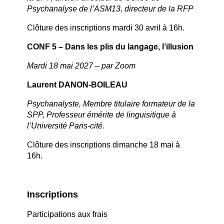
Psychanalyse de l’ASM13, directeur de la RFP
Clôture des inscriptions mardi 30 avril à 16h.
CONF 5 – Dans les plis du langage, l’illusion
Mardi 18 mai 2027 – par Zoom
Laurent DANON-BOILEAU
Psychanalyste, Membre titulaire formateur de la
SPP, Professeur émérite de linguisitique à
l’Université Paris-cité.
Clôture des inscriptions dimanche 18 mai à
16h.
Inscriptions
Participations aux frais