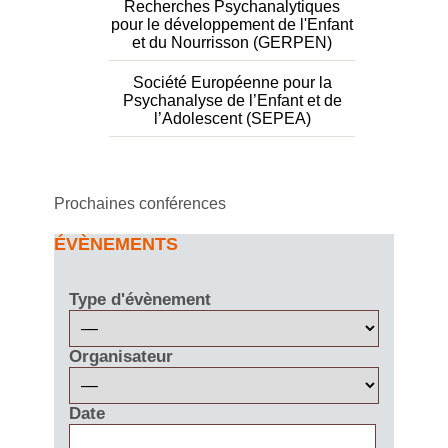
Recherches Psychanalytiques
pour le développement de l'Enfant
et du Nourrisson (GERPEN)
Société Européenne pour la
Psychanalyse de l’Enfant et de
l’Adolescent (SEPEA)
Prochaines conférences
ÉVÈNEMENTS
Type d'évènement
Organisateur
Date