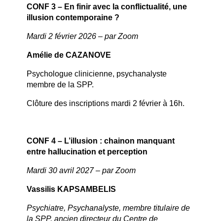
CONF 3 – En finir avec la conflictualité, une
illusion contemporaine ?
Mardi 2 février 2026 – par Zoom
Amélie de CAZANOVE
Psychologue clinicienne, psychanalyste
membre de la SPP.
Clôture des inscriptions mardi 2 février à 16h.
CONF 4 – L’illusion : chainon manquant
entre hallucination et perception
Mardi 30 avril 2027 – par Zoom
Vassilis KAPSAMBELIS
Psychiatre, Psychanalyste, membre titulaire de
la SPP, ancien directeur du Centre de