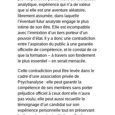
analytique, expérience qui n’a de valeur
que si elle est une aventure aléatoire,
librement assumée, dans laquelle
l’éventuel futur analyste engage le plus
intime de son être. Elle est incompatible
avec l’immixtion d’un tiers porteur d’un
pouvoir d’état. Il y a donc une contradiction
entre l’aspiration du public à une garantie
officielle de compétence, et le constat de ce
que la formation – à travers son fondement
le plus essentiel – en serait menacée.
Cette contradiction peut être levée dans le
cadre d’une association privée de
Psychanalyse : elle peut garantir la
compétence de ses membres sans porter
préjudice officiel à ceux dont elle n’aura
pas voulu; elle peut aussi recueillir le
témoignage d’un candidat sur son
expérience personnelle tout en préservant