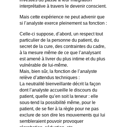
interprétative à travers le devenir conscient.
Mais cette expérience ne peut advenir que
si l’analyste exerce pleinement sa fonction :
Celle-ci suppose, d’abord, un respect tout
particulier de la personne du patient, du
secret de la cure, des contraintes du cadre,
à la mesure même de ce que l’analysant
est amené à livrer du plus intime et du plus
vulnérable de lui-même.
Mais, bien sûr, la fonction de l’analyste
relève d’attendus techniques :
La neutralité bienveillante décrit la façon
dont l’analyste accueille le discours du
patient, quelle qu’en soit la teneur : elle
sous-tend la possibilité même, pour le
patient, de se fier à la règle pour ne pas
exclure de son dire les mouvements qui lui
sembleraient pouvoir provoquer