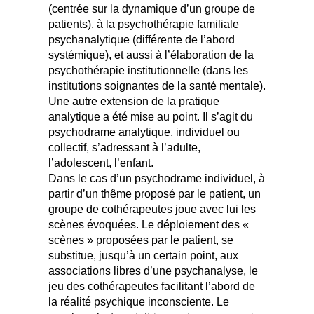
(centrée sur la dynamique d’un groupe de
patients), à la psychothérapie familiale
psychanalytique (différente de l’abord
systémique), et aussi à l’élaboration de la
psychothérapie institutionnelle (dans les
institutions soignantes de la santé mentale).
Une autre extension de la pratique
analytique a été mise au point. Il s’agit du
psychodrame analytique, individuel ou
collectif, s’adressant à l’adulte,
l’adolescent, l’enfant.
Dans le cas d’un psychodrame individuel, à
partir d’un thême proposé par le patient, un
groupe de cothérapeutes joue avec lui les
scènes évoquées. Le déploiement des «
scènes » proposées par le patient, se
substitue, jusqu’à un certain point, aux
associations libres d’une psychanalyse, le
jeu des cothérapeutes facilitant l’abord de
la réalité psychique inconsciente. Le