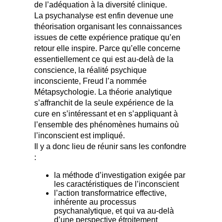
de l’adéquation à la diversité clinique.
La psychanalyse est enfin devenue une
théorisation organisant les connaissances
issues de cette expérience pratique qu’en
retour elle inspire. Parce qu’elle concerne
essentiellement ce qui est au-delà de la
conscience, la réalité psychique
inconsciente, Freud l’a nommée
Métapsychologie. La théorie analytique
s’affranchit de la seule expérience de la
cure en s’intéressant et en s’appliquant à
l’ensemble des phénomènes humains où
l’inconscient est impliqué.
Il y a donc lieu de réunir sans les confondre
:
la méthode d’investigation exigée par
les caractéristiques de l’inconscient
l’action transformatrice effective,
inhérente au processus
psychanalytique, et qui va au-delà
d’une perspective étroitement