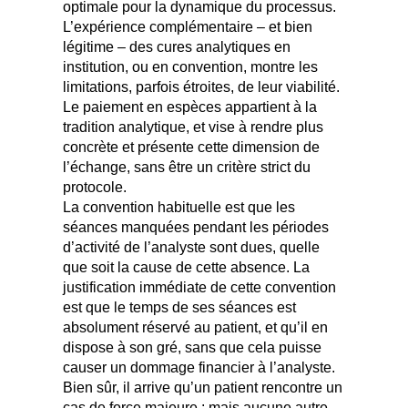
optimale pour la dynamique du processus.
L’expérience complémentaire – et bien
légitime – des cures analytiques en
institution, ou en convention, montre les
limitations, parfois étroites, de leur viabilité.
Le paiement en espèces appartient à la
tradition analytique, et vise à rendre plus
concrète et présente cette dimension de
l’échange, sans être un critère strict du
protocole.
La convention habituelle est que les
séances manquées pendant les périodes
d’activité de l’analyste sont dues, quelle
que soit la cause de cette absence. La
justification immédiate de cette convention
est que le temps de ses séances est
absolument réservé au patient, et qu’il en
dispose à son gré, sans que cela puisse
causer un dommage financier à l’analyste.
Bien sûr, il arrive qu’un patient rencontre un
cas de force majeure : mais aucune autre