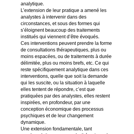
analytique.
L’extension de leur pratique a amené les
analystes à intervenir dans des
circonstances, et sous des formes qui
s’éloignent beaucoup des traitements
institués qui viennent d’être évoqués.
Ces interventions peuvent prendre la forme
de consultations thérapeutiques, plus ou
moins espacées, ou de traitements à durée
délimitée, plus ou moins brefs, etc. Ce qui
reste spécifiquement analytique dans ces
interventions, quelle que soit la demande
qui les suscite, ou la situation à laquelle
elles tentent de répondre, c’est que
pratiquées par des analystes, elles restent
inspirées, en profondeur, par une
conception économique des processus
psychiques et de leur changement
dynamique.
Une extension fondamentale, tant