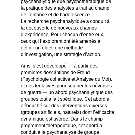
psychanalytique que psychothérapique de
la pratique des analystes a trait au champ
de l’enfance et de l’adolescence.
La recherche psychanalytique a conduit à
la découverte de nouveaux champs
d’expérience. Pour chacun d’entre eux,
ceux qui l’explorent ont été amenés à
définir un objet, une méthode
d’investigation, une stratégie d’action.
Ainsi s’est développé — à partir des
premières descriptions de Freud
(Psychologie collective et Analyse du Moi),
et des tentatives pour soigner les névroses
de guerre — un abord psychanalytique des
groupes tout à fait spécifique. Cet abord a
débouché sur des interventions diverses
(groupes artificiels, naturels) dont l’efficacité
dynamique est avérée. Dans le champ
proprement thérapeutique, cet abord a
conduit à la psychanalyse de groupe