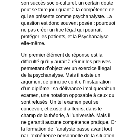
son succès socio-culturel, un certain doute
peut se faire jour quant à la compétence de
qui se présente comme psychanalyste. La
question est donc souvent posée : pourquoi
ne pas créer un titre légal qui pourrait
protéger les patients, et la Psychanalyse
elle-même.
Un premier élément de réponse est la
difficulté qu’il y aurait à réunir les preuves
permettant d’objectiver un exercice illégal
de la psychanalyse. Mais il existe un
argument de principe contre l’instauration
d’un diplôme : sa délivrance impliquerait un
examen, une notation opposable à ceux qui
sont refusés. Un tel examen peut se
concevoir, et existe d’ailleurs, dans le
champ de la théorie, à l’université. Mais il
ne garantit aucune compétence pratique. Or
la formation de l’analyste passe avant tout
par l’expérience personnelle de la situation