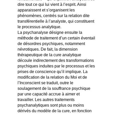
dire tout ce qui lui vient à l’esprit. Ainsi
apparaissent et s’organisent les
phénomènes, centrés sur la relation dite
transférentielle à l’analyste, qui constituent
le processus analytique.
La psychanalyse désigne ensuite la
méthode de traitement d’un certain éventail
de désordres psychiques, notamment
névrotiques. De fait, la dimension
thérapeutique de la cure analytique
découle indirectement des transformations
psychiques induites par le processus et les
prises de conscience qu’il implique. La
modification de la relation du Moi et de
l’Inconscient se traduit, outre le
soulagement de la souffrance psychique
par une capacité accrue à aimer et
travailler. Les autres traitements
psychanalytiques sont plus ou moins
dérivés du modèle de la cure, en fonction