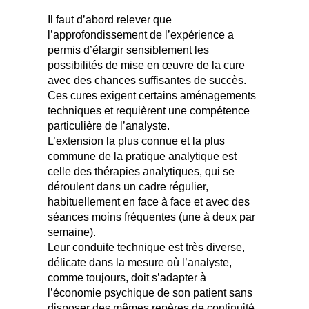
Il faut d’abord relever que
l’approfondissement de l’expérience a
permis d’élargir sensiblement les
possibilités de mise en œuvre de la cure
avec des chances suffisantes de succès.
Ces cures exigent certains aménagements
techniques et requièrent une compétence
particulière de l’analyste.
L’extension la plus connue et la plus
commune de la pratique analytique est
celle des thérapies analytiques, qui se
déroulent dans un cadre régulier,
habituellement en face à face et avec des
séances moins fréquentes (une à deux par
semaine).
Leur conduite technique est très diverse,
délicate dans la mesure où l’analyste,
comme toujours, doit s’adapter à
l’économie psychique de son patient sans
disposer des mêmes repères de continuité