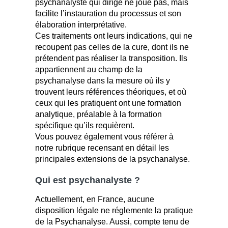
psychanalyste qui dirige ne joue pas, mais
facilite l’instauration du processus et son
élaboration interprétative.
Ces traitements ont leurs indications, qui ne
recoupent pas celles de la cure, dont ils ne
prétendent pas réaliser la transposition. Ils
appartiennent au champ de la
psychanalyse dans la mesure où ils y
trouvent leurs références théoriques, et où
ceux qui les pratiquent ont une formation
analytique, préalable à la formation
spécifique qu’ils requièrent.
Vous pouvez également vous référer à
notre rubrique recensant en détail les
principales extensions de la psychanalyse.
Qui est psychanalyste ?
Actuellement, en France, aucune
disposition légale ne réglemente la pratique
de la Psychanalyse. Aussi, compte tenu de