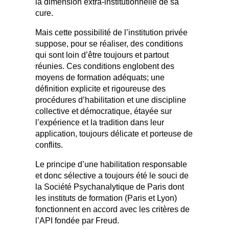
la dimension extra-institutionnelle de sa
cure.
Mais cette possibilité de l’institution privée
suppose, pour se réaliser, des conditions
qui sont loin d’être toujours et partout
réunies. Ces conditions englobent des
moyens de formation adéquats; une
définition explicite et rigoureuse des
procédures d’habilitation et une discipline
collective et démocratique, étayée sur
l’expérience et la tradition dans leur
application, toujours délicate et porteuse de
conflits.
Le principe d’une habilitation responsable
et donc sélective a toujours été le souci de
la Société Psychanalytique de Paris dont
les instituts de formation (Paris et Lyon)
fonctionnent en accord avec les critères de
l’API fondée par Freud.