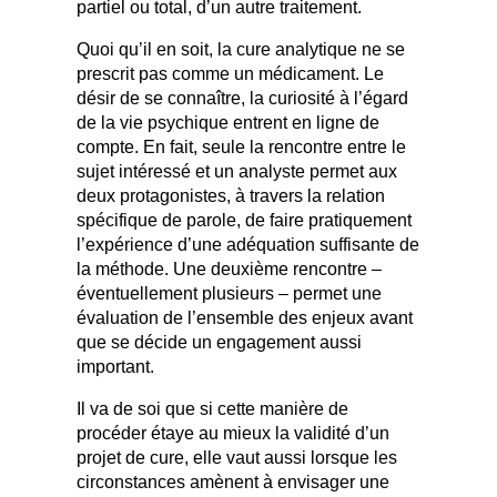
partiel ou total, d’un autre traitement.
Quoi qu’il en soit, la cure analytique ne se
prescrit pas comme un médicament. Le
désir de se connaître, la curiosité à l’égard
de la vie psychique entrent en ligne de
compte. En fait, seule la rencontre entre le
sujet intéressé et un analyste permet aux
deux protagonistes, à travers la relation
spécifique de parole, de faire pratiquement
l’expérience d’une adéquation suffisante de
la méthode. Une deuxième rencontre –
éventuellement plusieurs – permet une
évaluation de l’ensemble des enjeux avant
que se décide un engagement aussi
important.
Il va de soi que si cette manière de
procéder étaye au mieux la validité d’un
projet de cure, elle vaut aussi lorsque les
circonstances amènent à envisager une