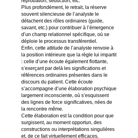
réprobation, séduction, etc.
Plus profondément, le retrait, la réserve
souvent silencieuse de l’analyste le
détachent des rôles ordinaires (guide,
savant, etc.) pour contribuer à l’émergence
d’un champ relationnel spécifique, où se
déploie le processus transférentiel.
Enfin, cette attitude de l’analyste renvoie à
la position intérieure que la règle lui impartit
: celle d’une écoute également flottante,
s’exerçant par delà les significations et
références ordinaires présentes dans le
discours du patient. Cette écoute
s’accompagne d’une élaboration psychique
largement inconsciente, où s’esquissent
des lignes de force significatives, nées de
la rencontre même.
Cette élaboration est la condition pour que
surgissent, au moment opportun, des
constructions ou interprétations singulières
et, de ce fait virtuellement efficaces.