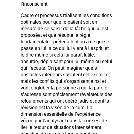
l’inconscient.
Cadre et processus réalisent les conditions
optimales pour que le patient soit en
mesure de se saisir de la tâche qui lui est
proposée, et que résume la règle
fondamentale : prêter attention à ce qui se
passe en lui, à ce qui lui vient à l’esprit, et
le dire même si cela lui paraît futile,
absurde, déplaisant pour lui-même ou celui
qui l’écoute. On peut imaginer quels
obstacles intérieurs suscitent cet exercice;
mais les conflits qui s’organisent ainsi et
vont englober la personne à qui la parole
s’adresse sont précisément révélateurs des
refoulements qui ont opéré jadis et dont la
révision est la visée de la cure. La
dimension essentielle de l’expérience
vécue par l’analysant dans la cure est de
lier le retour de situations intensément
investies du passé à leur intégration