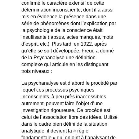
confirmé le caractère extensif de cette
détermination inconsciente, dont il a aussi
mis en évidence la présence dans une
série de phénomènes dont l’explication par
la psychologie de la conscience était
insuffisante (lapsus, actes manqués, mots
d’esprit, etc.). Plus tard, en 1922, après
qu’elle se soit développée, Freud a donné
de la Psychanalyse une définition
complexe qui articule en les distinguant
trois niveaux :
La psychanalyse est d’abord le procédé par
lequel ces processus psychiques
inconscients, à peu près inaccessibles
autrement, peuvent faire l’objet d’une
investigation rigoureuse. Ce procédé est
celui de l’association libre des idées. Utilisé
dans le cadre bien défini de la situation
analytique, il devient la « règle
fondamentale » qui enjoint à l’analysant de