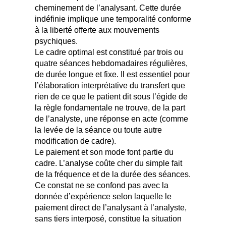
cheminement de l’analysant. Cette durée
indéfinie implique une temporalité conforme
à la liberté offerte aux mouvements
psychiques.
Le cadre optimal est constitué par trois ou
quatre séances hebdomadaires régulières,
de durée longue et fixe. Il est essentiel pour
l’élaboration interprétative du transfert que
rien de ce que le patient dit sous l’égide de
la règle fondamentale ne trouve, de la part
de l’analyste, une réponse en acte (comme
la levée de la séance ou toute autre
modification de cadre).
Le paiement et son mode font partie du
cadre. L’analyse coûte cher du simple fait
de la fréquence et de la durée des séances.
Ce constat ne se confond pas avec la
donnée d’expérience selon laquelle le
paiement direct de l’analysant à l’analyste,
sans tiers interposé, constitue la situation