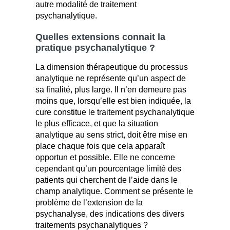
autre modalité de traitement
psychanalytique.
Quelles extensions connait la
pratique psychanalytique ?
La dimension thérapeutique du processus
analytique ne représente qu’un aspect de
sa finalité, plus large. Il n’en demeure pas
moins que, lorsqu’elle est bien indiquée, la
cure constitue le traitement psychanalytique
le plus efficace, et que la situation
analytique au sens strict, doit être mise en
place chaque fois que cela apparaît
opportun et possible. Elle ne concerne
cependant qu’un pourcentage limité des
patients qui cherchent de l’aide dans le
champ analytique. Comment se présente le
problème de l’extension de la
psychanalyse, des indications des divers
traitements psychanalytiques ?