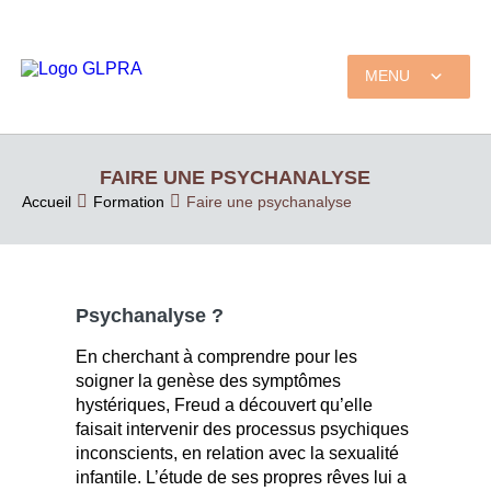
MENU
FAIRE UNE PSYCHANALYSE
Accueil
Formation
Faire une psychanalyse
Psychanalyse ?
En cherchant à comprendre pour les
soigner la genèse des symptômes
hystériques, Freud a découvert qu’elle
faisait intervenir des processus psychiques
inconscients, en relation avec la sexualité
infantile. L’étude de ses propres rêves lui a