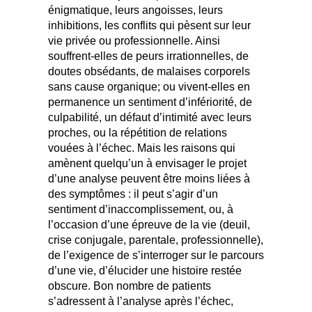
énigmatique, leurs angoisses, leurs
inhibitions, les conflits qui pèsent sur leur
vie privée ou professionnelle. Ainsi
souffrent-elles de peurs irrationnelles, de
doutes obsédants, de malaises corporels
sans cause organique; ou vivent-elles en
permanence un sentiment d’infériorité, de
culpabilité, un défaut d’intimité avec leurs
proches, ou la répétition de relations
vouées à l’échec. Mais les raisons qui
amènent quelqu’un à envisager le projet
d’une analyse peuvent être moins liées à
des symptômes : il peut s’agir d’un
sentiment d’inaccomplissement, ou, à
l’occasion d’une épreuve de la vie (deuil,
crise conjugale, parentale, professionnelle),
de l’exigence de s’interroger sur le parcours
d’une vie, d’élucider une histoire restée
obscure. Bon nombre de patients
s’adressent à l’analyse après l’échec,