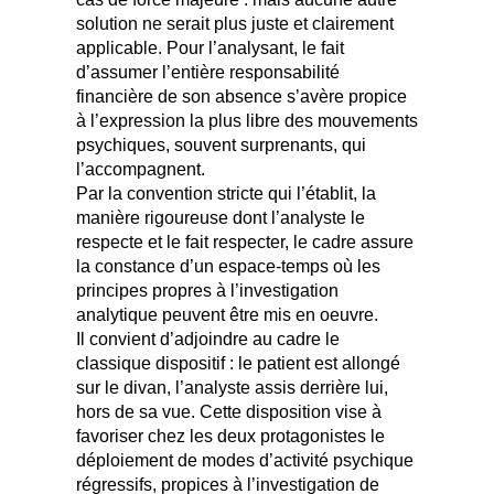
solution ne serait plus juste et clairement
applicable. Pour l’analysant, le fait
d’assumer l’entière responsabilité
financière de son absence s’avère propice
à l’expression la plus libre des mouvements
psychiques, souvent surprenants, qui
l’accompagnent.
Par la convention stricte qui l’établit, la
manière rigoureuse dont l’analyste le
respecte et le fait respecter, le cadre assure
la constance d’un espace-temps où les
principes propres à l’investigation
analytique peuvent être mis en oeuvre.
Il convient d’adjoindre au cadre le
classique dispositif : le patient est allongé
sur le divan, l’analyste assis derrière lui,
hors de sa vue. Cette disposition vise à
favoriser chez les deux protagonistes le
déploiement de modes d’activité psychique
régressifs, propices à l’investigation de