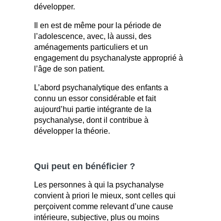
développer.
Il en est de même pour la période de
l’adolescence, avec, là aussi, des
aménagements particuliers et un
engagement du psychanalyste approprié à
l’âge de son patient.
L’abord psychanalytique des enfants a
connu un essor considérable et fait
aujourd’hui partie intégrante de la
psychanalyse, dont il contribue à
développer la théorie.
Qui peut en bénéficier ?
Les personnes à qui la psychanalyse
convient à priori le mieux, sont celles qui
perçoivent comme relevant d’une cause
intérieure, subjective, plus ou moins