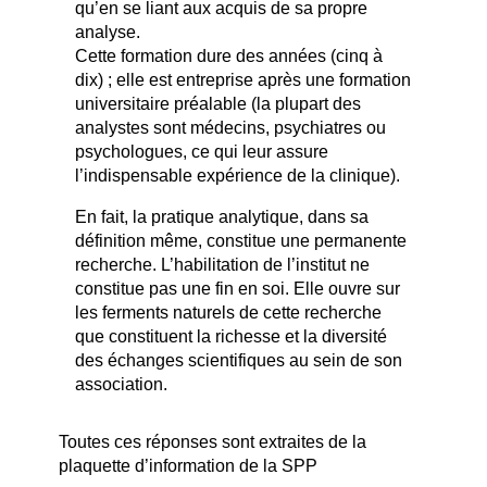
qu’en se liant aux acquis de sa propre
analyse.
Cette formation dure des années (cinq à
dix) ; elle est entreprise après une formation
universitaire préalable (la plupart des
analystes sont médecins, psychiatres ou
psychologues, ce qui leur assure
l’indispensable expérience de la clinique).
En fait, la pratique analytique, dans sa
définition même, constitue une permanente
recherche. L’habilitation de l’institut ne
constitue pas une fin en soi. Elle ouvre sur
les ferments naturels de cette recherche
que constituent la richesse et la diversité
des échanges scientifiques au sein de son
association.
Toutes ces réponses sont extraites de la
plaquette d’information de la SPP