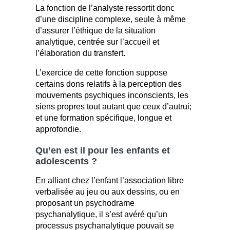
La fonction de l’analyste ressortit donc
d’une discipline complexe, seule à même
d’assurer l’éthique de la situation
analytique, centrée sur l’accueil et
l’élaboration du transfert.
L’exercice de cette fonction suppose
certains dons relatifs à la perception des
mouvements psychiques inconscients, les
siens propres tout autant que ceux d’autrui;
et une formation spécifique, longue et
approfondie.
Qu’en est il pour les enfants et
adolescents ?
En alliant chez l’enfant l’association libre
verbalisée au jeu ou aux dessins, ou en
proposant un psychodrame
psychanalytique, il s’est avéré qu’un
processus psychanalytique pouvait se