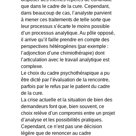
que dans le cadre de la cure. Cependant,
dans beaucoup de cas, l’analyste parvient
à mener ces traitements de telle sorte que
leur processus s’écarte le moins possible
d’un processus analytique. Au pôle opposé,
il arrive qu’il faille prendre en compte des
perspectives hétérogènes (par exemple :
l’adjonction d’une chimiothérapie) dont
l’articulation avec le travail analytique est
complexe.
Le choix du cadre psychothérapique a pu
être dicté par l’évaluation de la rencontre,
parfois par le refus par le patient du cadre
de la cure.
La crise actuelle et la situation de bien des
demandeurs font que, bien souvent, ce
choix relève d’un compromis entre un projet
d’analyse et les possibilités pratiques.
Cependant, ce n’est pas une décision
légère que de renoncer au cadre