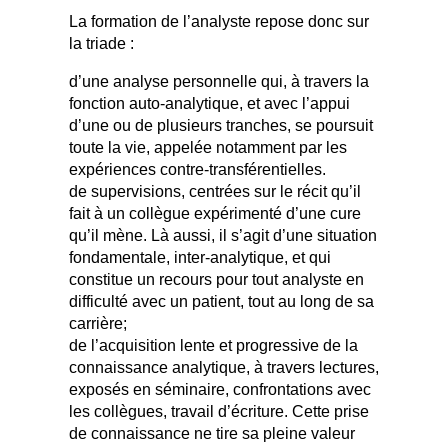
La formation de l’analyste repose donc sur
la triade :
d’une analyse personnelle qui, à travers la
fonction auto-analytique, et avec l’appui
d’une ou de plusieurs tranches, se poursuit
toute la vie, appelée notamment par les
expériences contre-transférentielles.
de supervisions, centrées sur le récit qu’il
fait à un collègue expérimenté d’une cure
qu’il mène. Là aussi, il s’agit d’une situation
fondamentale, inter-analytique, et qui
constitue un recours pour tout analyste en
difficulté avec un patient, tout au long de sa
carrière;
de l’acquisition lente et progressive de la
connaissance analytique, à travers lectures,
exposés en séminaire, confrontations avec
les collègues, travail d’écriture. Cette prise
de connaissance ne tire sa pleine valeur