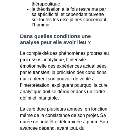
thérapeutique
la théorisation à la fois restreinte par
sa spécificité, et cependant ouverte
sur toutes les disciplines concernant
l’homme.
Dans quelles conditions une
analyse peut elle avoir lieu ?
La complexité des phénomènes propres au
processus analytique, l’intensité
émotionnelle des expériences actualisées
par le transfert, la précision des conditions
qui confèrent son pouvoir de vérité à
l’interprétation, expliquent pourquoi la cure
analytique doit se dérouler dans un cadre
défini et intangible.
La cure dure plusieurs années, en fonction
même de la consistance de son projet. Sa
durée ne peut être déterminée à priori. Son
avancée dépend, avant tout, du