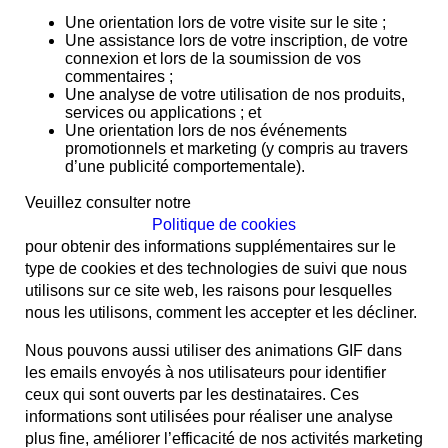
Une orientation lors de votre visite sur le site ;
Une assistance lors de votre inscription, de votre
connexion et lors de la soumission de vos
commentaires ;
Une analyse de votre utilisation de nos produits,
services ou applications ; et
Une orientation lors de nos événements
promotionnels et marketing (y compris au travers
d’une publicité comportementale).
Veuillez consulter notre
Politique de cookies
pour obtenir des informations supplémentaires sur le
type de cookies et des technologies de suivi que nous
utilisons sur ce site web, les raisons pour lesquelles
nous les utilisons, comment les accepter et les décliner.
Nous pouvons aussi utiliser des animations GIF dans
les emails envoyés à nos utilisateurs pour identifier
ceux qui sont ouverts par les destinataires. Ces
informations sont utilisées pour réaliser une analyse
plus fine, améliorer l’efficacité de nos activités marketing