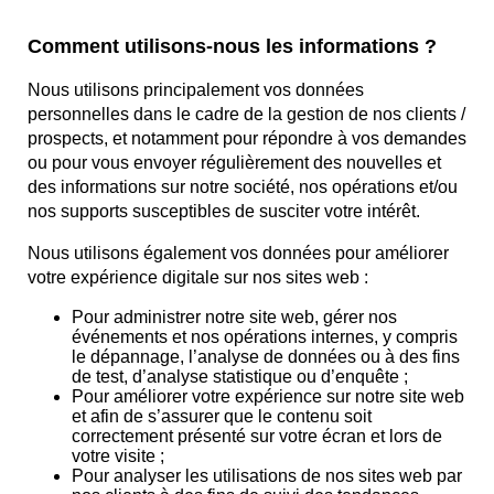
Comment utilisons-nous les informations ?
Nous utilisons principalement vos données
personnelles dans le cadre de la gestion de nos clients /
prospects, et notamment pour répondre à vos demandes
ou pour vous envoyer régulièrement des nouvelles et
des informations sur notre société, nos opérations et/ou
nos supports susceptibles de susciter votre intérêt.
Nous utilisons également vos données pour améliorer
votre expérience digitale sur nos sites web :
Pour administrer notre site web, gérer nos
événements et nos opérations internes, y compris
le dépannage, l’analyse de données ou à des fins
de test, d’analyse statistique ou d’enquête ;
Pour améliorer votre expérience sur notre site web
et afin de s’assurer que le contenu soit
correctement présenté sur votre écran et lors de
votre visite ;
Pour analyser les utilisations de nos sites web par