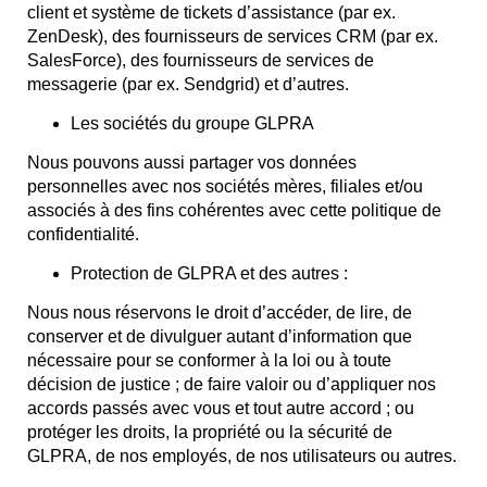
client et système de tickets d’assistance (par ex.
ZenDesk), des fournisseurs de services CRM (par ex.
SalesForce), des fournisseurs de services de
messagerie (par ex. Sendgrid) et d’autres.
Les sociétés du groupe GLPRA
Nous pouvons aussi partager vos données
personnelles avec nos sociétés mères, filiales et/ou
associés à des fins cohérentes avec cette politique de
confidentialité.
Protection de GLPRA et des autres :
Nous nous réservons le droit d’accéder, de lire, de
conserver et de divulguer autant d’information que
nécessaire pour se conformer à la loi ou à toute
décision de justice ; de faire valoir ou d’appliquer nos
accords passés avec vous et tout autre accord ; ou
protéger les droits, la propriété ou la sécurité de
GLPRA, de nos employés, de nos utilisateurs ou autres.