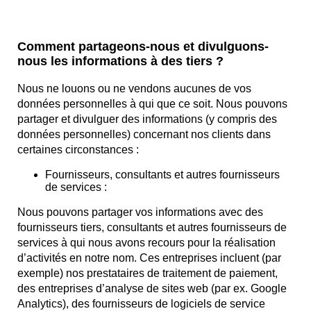
Comment partageons-nous et divulguons-
nous les informations à des tiers ?
Nous ne louons ou ne vendons aucunes de vos
données personnelles à qui que ce soit. Nous pouvons
partager et divulguer des informations (y compris des
données personnelles) concernant nos clients dans
certaines circonstances :
Fournisseurs, consultants et autres fournisseurs
de services :
Nous pouvons partager vos informations avec des
fournisseurs tiers, consultants et autres fournisseurs de
services à qui nous avons recours pour la réalisation
d’activités en notre nom. Ces entreprises incluent (par
exemple) nos prestataires de traitement de paiement,
des entreprises d’analyse de sites web (par ex. Google
Analytics), des fournisseurs de logiciels de service