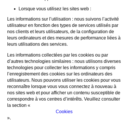
Lorsque vous utilisez les sites web :
Les informations sur l’utilisation : nous suivons l’activité
utilisateur en fonction des types de services utilisés par
nos clients et leurs utilisateurs, de la configuration de
leurs ordinateurs et des mesures de performance liées à
leurs utilisations des services.
Les informations collectées par les cookies ou par
d’autres technologies similaires : nous utilisons diverses
technologies pour collecter les informations y compris
l’enregistrement des cookies sur les ordinateurs des
utilisateurs. Nous pouvons utiliser les cookies pour vous
reconnaître lorsque vous vous connectez à nouveau à
nos sites web et pour afficher un contenu susceptible de
correspondre à vos centres d’intérêts. Veuillez consulter
la section «
Cookies
».