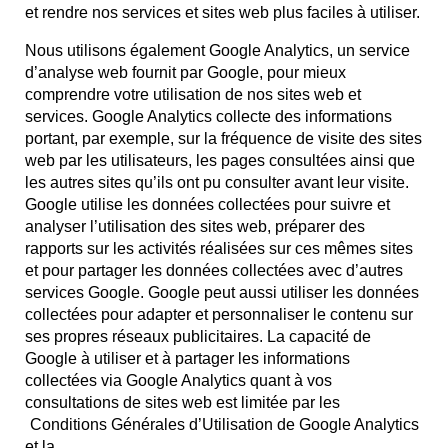
et rendre nos services et sites web plus faciles à utiliser.
Nous utilisons également Google Analytics, un service
d’analyse web fournit par Google, pour mieux
comprendre votre utilisation de nos sites web et
services. Google Analytics collecte des informations
portant, par exemple, sur la fréquence de visite des sites
web par les utilisateurs, les pages consultées ainsi que
les autres sites qu’ils ont pu consulter avant leur visite.
Google utilise les données collectées pour suivre et
analyser l’utilisation des sites web, préparer des
rapports sur les activités réalisées sur ces mêmes sites
et pour partager les données collectées avec d’autres
services Google. Google peut aussi utiliser les données
collectées pour adapter et personnaliser le contenu sur
ses propres réseaux publicitaires. La capacité de
Google à utiliser et à partager les informations
collectées via Google Analytics quant à vos
consultations de sites web est limitée par les
Conditions Générales d’Utilisation de Google Analytics
et la