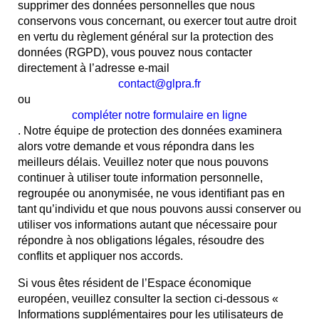
supprimer des données personnelles que nous
conservons vous concernant, ou exercer tout autre droit
en vertu du règlement général sur la protection des
données (RGPD), vous pouvez nous contacter
directement à l’adresse e-mail
contact@glpra.fr
ou
compléter notre formulaire en ligne
. Notre équipe de protection des données examinera
alors votre demande et vous répondra dans les
meilleurs délais. Veuillez noter que nous pouvons
continuer à utiliser toute information personnelle,
regroupée ou anonymisée, ne vous identifiant pas en
tant qu’individu et que nous pouvons aussi conserver ou
utiliser vos informations autant que nécessaire pour
répondre à nos obligations légales, résoudre des
conflits et appliquer nos accords.
Si vous êtes résident de l’Espace économique
européen, veuillez consulter la section ci-dessous «
Informations supplémentaires pour les utilisateurs de