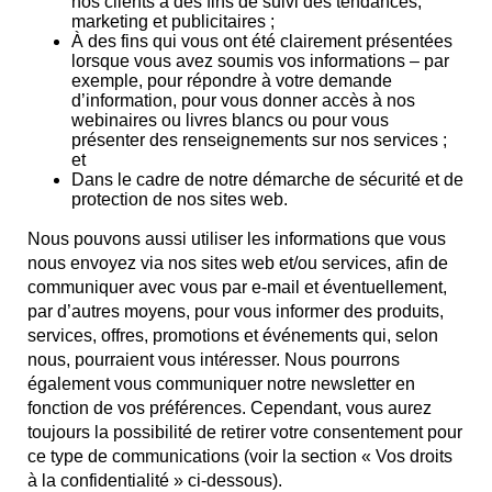
nos clients à des fins de suivi des tendances,
marketing et publicitaires ;
À des fins qui vous ont été clairement présentées
lorsque vous avez soumis vos informations – par
exemple, pour répondre à votre demande
d’information, pour vous donner accès à nos
webinaires ou livres blancs ou pour vous
présenter des renseignements sur nos services ;
et
Dans le cadre de notre démarche de sécurité et de
protection de nos sites web.
Nous pouvons aussi utiliser les informations que vous
nous envoyez via nos sites web et/ou services, afin de
communiquer avec vous par e-mail et éventuellement,
par d’autres moyens, pour vous informer des produits,
services, offres, promotions et événements qui, selon
nous, pourraient vous intéresser. Nous pourrons
également vous communiquer notre newsletter en
fonction de vos préférences. Cependant, vous aurez
toujours la possibilité de retirer votre consentement pour
ce type de communications (voir la section « Vos droits
à la confidentialité » ci-dessous).