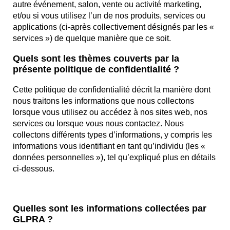
autre événement, salon, vente ou activité marketing,
et/ou si vous utilisez l’un de nos produits, services ou
applications (ci-après collectivement désignés par les «
services ») de quelque manière que ce soit.
Quels sont les thèmes couverts par la
présente politique de confidentialité ?
Cette politique de confidentialité décrit la manière dont
nous traitons les informations que nous collectons
lorsque vous utilisez ou accédez à nos sites web, nos
services ou lorsque vous nous contactez. Nous
collectons différents types d’informations, y compris les
informations vous identifiant en tant qu’individu (les «
données personnelles »), tel qu’expliqué plus en détails
ci-dessous.
Quelles sont les informations collectées par
GLPRA ?