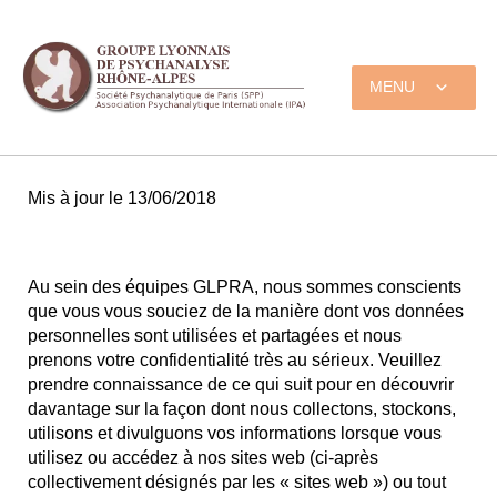
MENU
Mis à jour le 13/06/2018
Au sein des équipes GLPRA, nous sommes conscients
que vous vous souciez de la manière dont vos données
personnelles sont utilisées et partagées et nous
prenons votre confidentialité très au sérieux. Veuillez
prendre connaissance de ce qui suit pour en découvrir
davantage sur la façon dont nous collectons, stockons,
utilisons et divulguons vos informations lorsque vous
utilisez ou accédez à nos sites web (ci-après
collectivement désignés par les « sites web ») ou tout