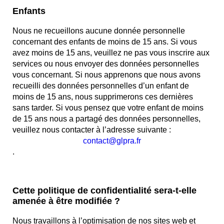
Enfants
Nous ne recueillons aucune donnée personnelle
concernant des enfants de moins de 15 ans. Si vous
avez moins de 15 ans, veuillez ne pas vous inscrire aux
services ou nous envoyer des données personnelles
vous concernant. Si nous apprenons que nous avons
recueilli des données personnelles d’un enfant de
moins de 15 ans, nous supprimerons ces dernières
sans tarder. Si vous pensez que votre enfant de moins
de 15 ans nous a partagé des données personnelles,
veuillez nous contacter à l’adresse suivante :
contact@glpra.fr
.
Cette politique de confidentialité sera-t-elle
amenée à être modifiée ?
Nous travaillons à l’optimisation de nos sites web et