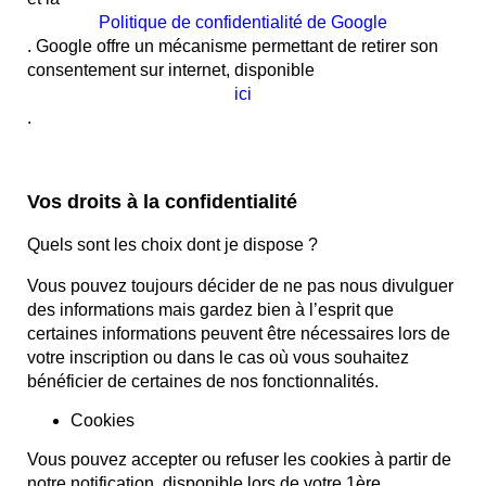
Politique de confidentialité de Google
. Google offre un mécanisme permettant de retirer son
consentement sur internet, disponible
ici
.
Vos droits à la confidentialité
Quels sont les choix dont je dispose ?
Vous pouvez toujours décider de ne pas nous divulguer
des informations mais gardez bien à l’esprit que
certaines informations peuvent être nécessaires lors de
votre inscription ou dans le cas où vous souhaitez
bénéficier de certaines de nos fonctionnalités.
Cookies
Vous pouvez accepter ou refuser les cookies à partir de
notre notification, disponible lors de votre 1ère