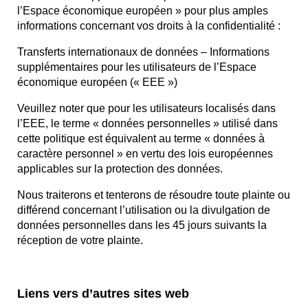
l’Espace économique européen » pour plus amples
informations concernant vos droits à la confidentialité :
Transferts internationaux de données – Informations
supplémentaires pour les utilisateurs de l’Espace
économique européen (« EEE »)
Veuillez noter que pour les utilisateurs localisés dans
l’EEE, le terme « données personnelles » utilisé dans
cette politique est équivalent au terme « données à
caractère personnel » en vertu des lois européennes
applicables sur la protection des données.
Nous traiterons et tenterons de résoudre toute plainte ou
différend concernant l’utilisation ou la divulgation de
données personnelles dans les 45 jours suivants la
réception de votre plainte.
Liens vers d’autres sites web