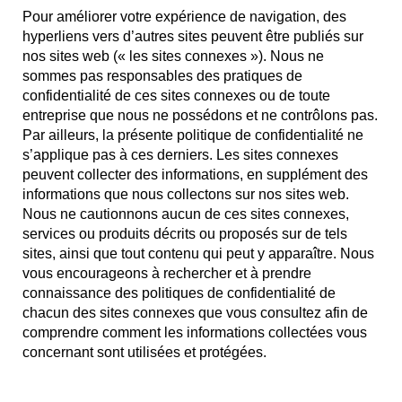
Pour améliorer votre expérience de navigation, des
hyperliens vers d’autres sites peuvent être publiés sur
nos sites web (« les sites connexes »). Nous ne
sommes pas responsables des pratiques de
confidentialité de ces sites connexes ou de toute
entreprise que nous ne possédons et ne contrôlons pas.
Par ailleurs, la présente politique de confidentialité ne
s’applique pas à ces derniers. Les sites connexes
peuvent collecter des informations, en supplément des
informations que nous collectons sur nos sites web.
Nous ne cautionnons aucun de ces sites connexes,
services ou produits décrits ou proposés sur de tels
sites, ainsi que tout contenu qui peut y apparaître. Nous
vous encourageons à rechercher et à prendre
connaissance des politiques de confidentialité de
chacun des sites connexes que vous consultez afin de
comprendre comment les informations collectées vous
concernant sont utilisées et protégées.