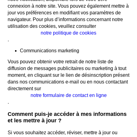
connexion à notre site. Vous pouvez également mettre à
jour vos préférences en modifiant vos paramètres de
navigateur. Pour plus d’informations concernant notre
utilisation des cookies, veuillez consulter
notre politique de cookies
.
Communications marketing
Vous pouvez obtenir votre retrait de notre liste de
diffusion de messages publicitaires ou marketing à tout
moment, en cliquant sur le lien de désinscription présent
dans nos communications e-mail ou en nous contactant
directement sur
notre formulaire de contact en ligne
.
Comment puis-je accéder à mes informations
et les mettre à jour ?
Si vous souhaitez accéder, réviser, mettre à jour ou