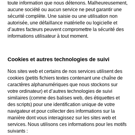
toute information que nous détenons. Malheureusement,
aucune société ou aucun service ne peut garantir une
sécurité complète. Une saisie ou une utilisation non
autorisée, une défaillance matérielle ou logicielle et
d’autres facteurs peuvent compromettre la sécurité des
informations utilisateur à tout moment.
Cookies et autres technologies de suivi
Nos sites web et certains de nos services utilisent des
cookies (petits fichiers textes contenant une chaîne de
caractères alphanumériques que nous stockons sur
votre ordinateur) et d’autres technologies de suivi
similaires (comme des balises web, des étiquettes et
des scripts) pour une identification unique de votre
navigateur et pour collecter des informations sur la
manière dont vous interagissez sur les sites web et
services. Nous utilisons ces informations pour les motifs
suivants :