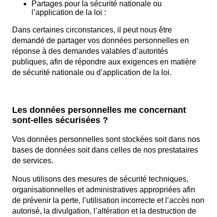
Partages pour la sécurité nationale ou
l’application de la loi :
Dans certaines circonstances, il peut nous être
demandé de partager vos données personnelles en
réponse à des demandes valables d’autorités
publiques, afin de répondre aux exigences en matière
de sécurité nationale ou d’application de la loi.
Les données personnelles me concernant
sont-elles sécurisées ?
Vos données personnelles sont stockées soit dans nos
bases de données soit dans celles de nos prestataires
de services.
Nous utilisons des mesures de sécurité techniques,
organisationnelles et administratives appropriées afin
de prévenir la perte, l’utilisation incorrecte et l’accès non
autorisé, la divulgation, l’altération et la destruction de