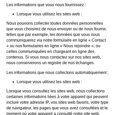
Les informations que vous nous fournissez :
Lorsque vous utilisez les sites web :
Nous pouvons collecter toutes données personnelles
que vous choisirez de nous envoyer ou de nous fournir,
telles que par exemple, les données que vous nous
communiquerez via notre formulaire en ligne « Contact
» ou nos formulaires en ligne « Nous rejoindre », ou
celles communiquées en chargeant en ligne des
contenus. Si vous nous contactez sur nos sites web,
nous conserverons un registre de nos échanges.
Les informations que nous collectons automatiquement :
Lorsque vous utilisez les sites web :
Lorsque vous consultez les sites web, nous collectons
certaines informations liées à votre appareil qui peuvent
inclure votre adresse IP, vos sites web favoris, votre type
de navigateur, les pages que vous avez consultées et le
moment où votre appareil a consulté notre site web.