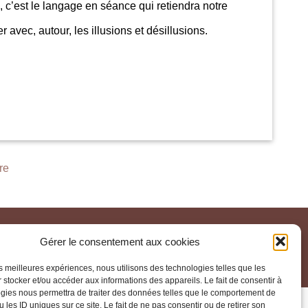
, c’est le langage en séance qui retiendra notre
avec, autour, les illusions et désillusions.
re
Gérer le consentement aux cookies
les meilleures expériences, nous utilisons des technologies telles que les
 stocker et/ou accéder aux informations des appareils. Le fait de consentir à
gies nous permettra de traiter des données telles que le comportement de
 les ID uniques sur ce site. Le fait de ne pas consentir ou de retirer son