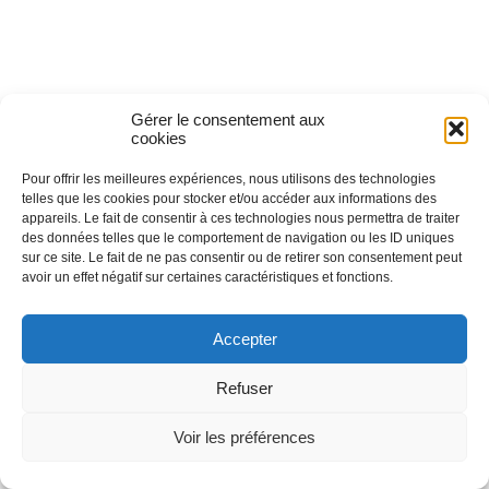
Gérer le consentement aux
cookies
Pour offrir les meilleures expériences, nous utilisons des technologies
telles que les cookies pour stocker et/ou accéder aux informations des
appareils. Le fait de consentir à ces technologies nous permettra de traiter
des données telles que le comportement de navigation ou les ID uniques
sur ce site. Le fait de ne pas consentir ou de retirer son consentement peut
avoir un effet négatif sur certaines caractéristiques et fonctions.
Accepter
Refuser
⇧
Voir les préférences