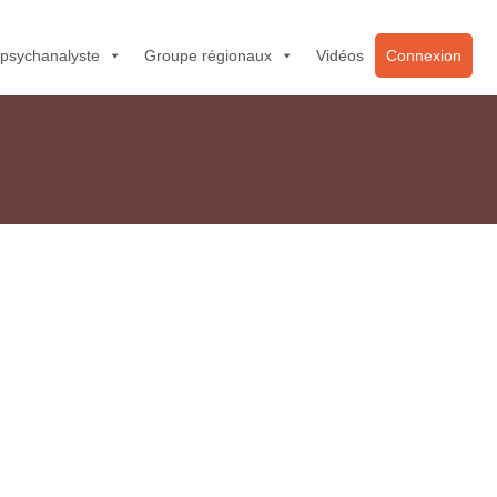
 psychanalyste
Groupe régionaux
Vidéos
Connexion