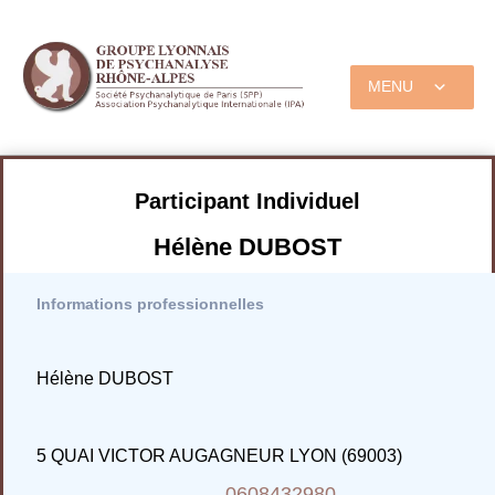
MENU
Participant Individuel
Hélène DUBOST
Informations professionnelles
Hélène DUBOST
5 QUAI VICTOR AUGAGNEUR LYON (69003)
0608432980