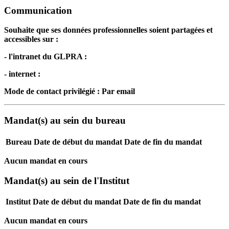
Communication
Souhaite que ses données professionnelles soient partagées et
accessibles sur :
- l'intranet du GLPRA :
- internet :
Mode de contact privilégié : Par email
Mandat(s) au sein du bureau
Bureau
Date de début du mandat
Date de fin du mandat
Aucun mandat en cours
Mandat(s) au sein de l'Institut
Institut
Date de début du mandat
Date de fin du mandat
Aucun mandat en cours