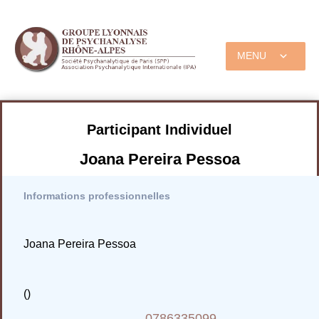
MENU
Participant Individuel
Joana Pereira Pessoa
Informations professionnelles
Joana Pereira Pessoa
()
0786335099