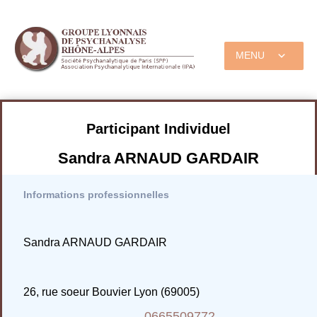
MENU
Participant Individuel
Sandra ARNAUD GARDAIR
Informations professionnelles
Sandra ARNAUD GARDAIR
26, rue soeur Bouvier Lyon (69005)
0665509772