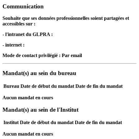
Communication
Souhaite que ses données professionnelles soient partagées et
accessibles sur :
- l'intranet du GLPRA :
- internet :
Mode de contact privilégié : Par email
Mandat(s) au sein du bureau
Bureau
Date de début du mandat
Date de fin du mandat
Aucun mandat en cours
Mandat(s) au sein de l'Institut
Institut
Date de début du mandat
Date de fin du mandat
Aucun mandat en cours