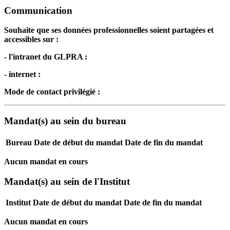
Communication
Souhaite que ses données professionnelles soient partagées et
accessibles sur :
- l'intranet du GLPRA :
- internet :
Mode de contact privilégié :
Mandat(s) au sein du bureau
Bureau
Date de début du mandat
Date de fin du mandat
Aucun mandat en cours
Mandat(s) au sein de l'Institut
Institut
Date de début du mandat
Date de fin du mandat
Aucun mandat en cours