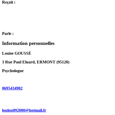
Reçoit :
Parle :
Information personnelles
Louise GOUSSÉ
3 Rue Paul Eluard, ERMONT (95120)
Psychologue
0695434902
loulou092000@hotmail.fr