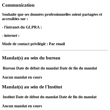
Communication
Souhaite que ses données professionnelles soient partagées et
accessibles sur :
- l'intranet du GLPRA :
- internet :
Mode de contact privilégié : Par email
Mandat(s) au sein du bureau
Bureau
Date de début du mandat
Date de fin du mandat
Aucun mandat en cours
Mandat(s) au sein de l'Institut
Institut
Date de début du mandat
Date de fin du mandat
Aucun mandat en cours