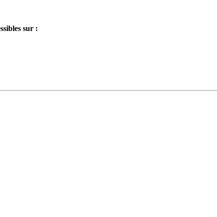
sibles sur :