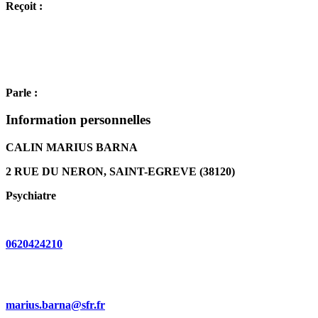
Reçoit :
Parle :
Information personnelles
CALIN MARIUS BARNA
2 RUE DU NERON, SAINT-EGREVE (38120)
Psychiatre
0620424210
marius.barna@sfr.fr