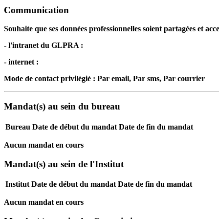
Communication
Souhaite que ses données professionnelles soient partagées et acces
- l'intranet du GLPRA :
- internet :
Mode de contact privilégié : Par email, Par sms, Par courrier
Mandat(s) au sein du bureau
Bureau
Date de début du mandat
Date de fin du mandat
Aucun mandat en cours
Mandat(s) au sein de l'Institut
Institut
Date de début du mandat
Date de fin du mandat
Aucun mandat en cours