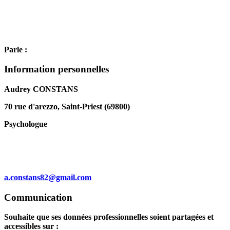
Parle :
Information personnelles
Audrey CONSTANS
70 rue d'arezzo, Saint-Priest (69800)
Psychologue
a.constans82@gmail.com
Communication
Souhaite que ses données professionnelles soient partagées et
accessibles sur :