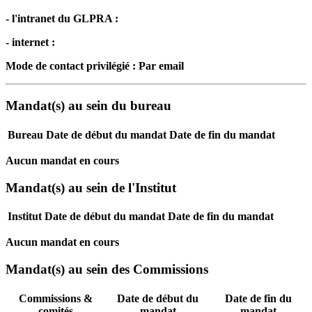
- l'intranet du GLPRA :
- internet :
Mode de contact privilégié : Par email
Mandat(s) au sein du bureau
Bureau
Date de début du mandat
Date de fin du mandat
Aucun mandat en cours
Mandat(s) au sein de l'Institut
Institut
Date de début du mandat
Date de fin du mandat
Aucun mandat en cours
Mandat(s) au sein des Commissions
Commissions &
Date de début du
Date de fin du
comités
mandat
mandat