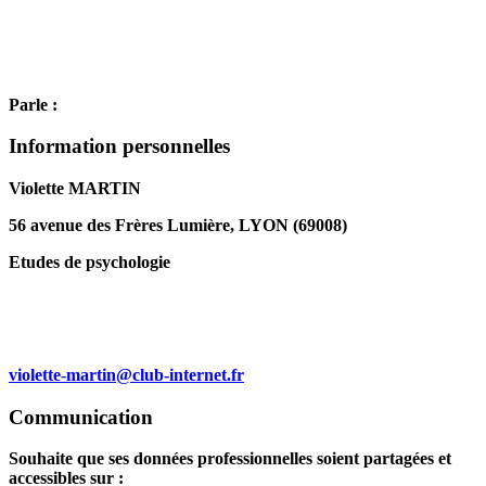
Parle :
Information personnelles
Violette MARTIN
56 avenue des Frères Lumière, LYON (69008)
Etudes de psychologie
violette-martin@club-internet.fr
Communication
Souhaite que ses données professionnelles soient partagées et
accessibles sur :