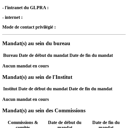
- l'intranet du GLPRA :
- internet :
Mode de contact privilégié :
Mandat(s) au sein du bureau
Bureau
Date de début du mandat
Date de fin du mandat
Aucun mandat en cours
Mandat(s) au sein de l'Institut
Institut
Date de début du mandat
Date de fin du mandat
Aucun mandat en cours
Mandat(s) au sein des Commissions
Commissions &
Date de début du
Date de fin du
comités
mandat
mandat