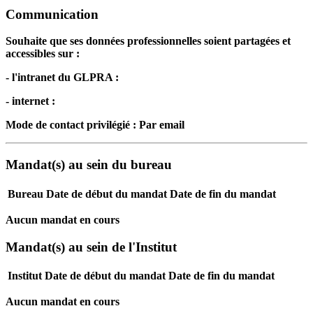
Communication
Souhaite que ses données professionnelles soient partagées et
accessibles sur :
- l'intranet du GLPRA :
- internet :
Mode de contact privilégié : Par email
Mandat(s) au sein du bureau
Bureau
Date de début du mandat
Date de fin du mandat
Aucun mandat en cours
Mandat(s) au sein de l'Institut
Institut
Date de début du mandat
Date de fin du mandat
Aucun mandat en cours