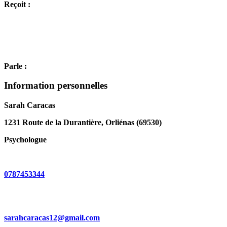
Reçoit :
Parle :
Information personnelles
Sarah Caracas
1231 Route de la Durantière, Orliénas (69530)
Psychologue
0787453344
sarahcaracas12@gmail.com