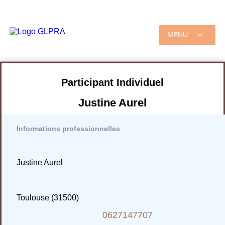
MENU
Participant Individuel
Justine Aurel
Informations professionnelles
Justine Aurel
Toulouse (31500)
0627147707