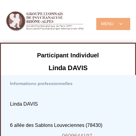
MENU
Participant Individuel
Linda DAVIS
Informations professionnelles
Linda DAVIS
6 allée des Sablons Louveciennes (78430)
0609644197