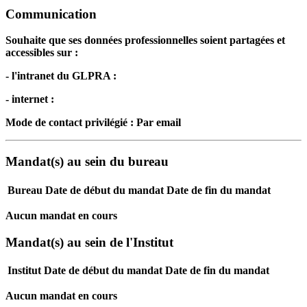
Communication
Souhaite que ses données professionnelles soient partagées et
accessibles sur :
- l'intranet du GLPRA :
- internet :
Mode de contact privilégié : Par email
Mandat(s) au sein du bureau
Bureau
Date de début du mandat
Date de fin du mandat
Aucun mandat en cours
Mandat(s) au sein de l'Institut
Institut
Date de début du mandat
Date de fin du mandat
Aucun mandat en cours