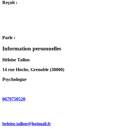
Reçoit :
Parle :
Information personnelles
Héloïse Tallon
14 rue Hoche, Grenoble (38000)
Psychologue
0679750520
heloise.tallon@hotmail.fr