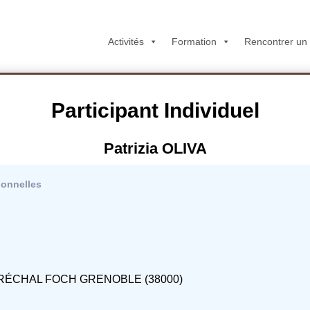
Activités
Formation
Rencontrer un
Participant Individuel
Patrizia OLIVA
ionnelles
RÉCHAL FOCH GRENOBLE (38000)