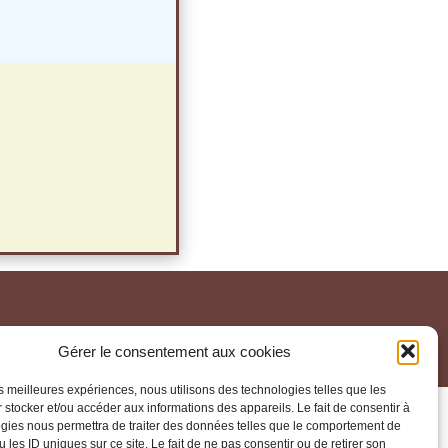
Gérer le consentement aux cookies
les meilleures expériences, nous utilisons des technologies telles que les
 stocker et/ou accéder aux informations des appareils. Le fait de consentir à
gies nous permettra de traiter des données telles que le comportement de
 les ID uniques sur ce site. Le fait de ne pas consentir ou de retirer son