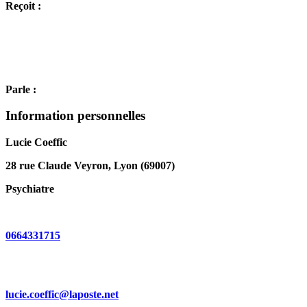
Reçoit :
Parle :
Information personnelles
Lucie Coeffic
28 rue Claude Veyron, Lyon (69007)
Psychiatre
0664331715
lucie.coeffic@laposte.net