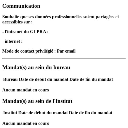
Communication
Souhaite que ses données professionnelles soient partagées et
accessibles sur :
- l'intranet du GLPRA :
- internet :
Mode de contact privilégié : Par email
Mandat(s) au sein du bureau
Bureau
Date de début du mandat
Date de fin du mandat
Aucun mandat en cours
Mandat(s) au sein de l'Institut
Institut
Date de début du mandat
Date de fin du mandat
Aucun mandat en cours