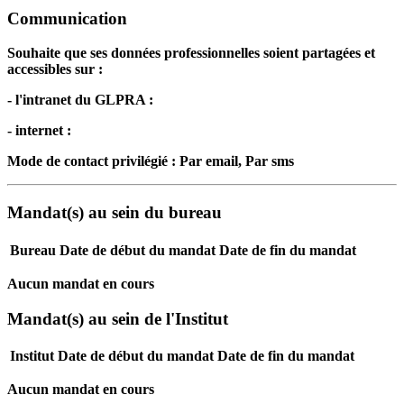
Communication
Souhaite que ses données professionnelles soient partagées et
accessibles sur :
- l'intranet du GLPRA :
- internet :
Mode de contact privilégié : Par email, Par sms
Mandat(s) au sein du bureau
Bureau
Date de début du mandat
Date de fin du mandat
Aucun mandat en cours
Mandat(s) au sein de l'Institut
Institut
Date de début du mandat
Date de fin du mandat
Aucun mandat en cours