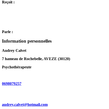
Reçoit :
Parle :
Information personnelles
Audrey Calvet
7 hameau de Rochebelle, AVEZE (30120)
Psychothérapeute
0698079257
audrey.calvet@hotmail.com