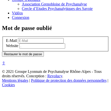
Association Grenobloise de Psychanalyse
Cercle d’Etudes Psychanalytiques des Savoie
Vidéos
Connexion
Mot de passe oublié
E-Mail
Website
⇧
© 2021 Groupe Lyonnais de Psychanalyse Rhône-Alpes - Tous
droits réservés. Conception :
Revolucy
.
Mentions légales
|
Politique de protection des données personnelles
|
Cookies